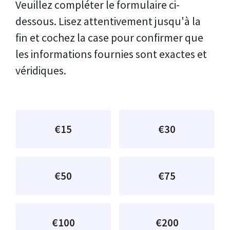
Veuillez compléter le formulaire ci-
dessous. Lisez attentivement jusqu'à la
fin et cochez la case pour confirmer que
les informations fournies sont exactes et
véridiques.
€15
€30
€50
€75
€100
€200