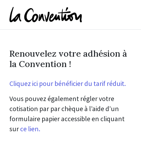
Renouvelez votre adhésion à
la Convention !
Cliquez ici pour bénéficier du tarif réduit.
Vous pouvez également régler votre
cotisation par par chèque à l’aide d’un
formulaire papier accessible en cliquant
sur
ce lien.