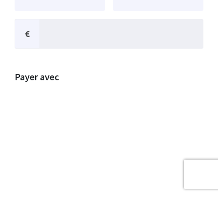
€
Payer avec