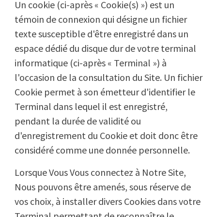
Un cookie (ci-après « Cookie(s) ») est un
témoin de connexion qui désigne un fichier
texte susceptible d'être enregistré dans un
espace dédié du disque dur de votre terminal
informatique (ci-après « Terminal ») à
l'occasion de la consultation du Site. Un fichier
Cookie permet à son émetteur d'identifier le
Terminal dans lequel il est enregistré,
pendant la durée de validité ou
d'enregistrement du Cookie et doit donc être
considéré comme une donnée personnelle.
Lorsque Vous Vous connectez à Notre Site,
Nous pouvons être amenés, sous réserve de
vos choix, à installer divers Cookies dans votre
Terminal permettant de reconnaître le