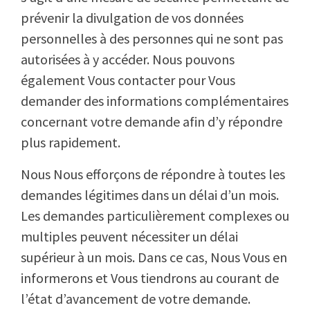
prévenir la divulgation de vos données
personnelles à des personnes qui ne sont pas
autorisées à y accéder. Nous pouvons
également Vous contacter pour Vous
demander des informations complémentaires
concernant votre demande afin d’y répondre
plus rapidement.
Nous Nous efforçons de répondre à toutes les
demandes légitimes dans un délai d’un mois.
Les demandes particulièrement complexes ou
multiples peuvent nécessiter un délai
supérieur à un mois. Dans ce cas, Nous Vous en
informerons et Vous tiendrons au courant de
l’état d’avancement de votre demande.