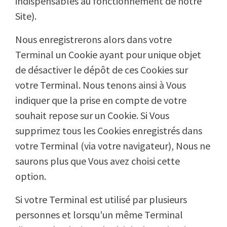
indispensables au fonctionnement de notre
Site).
Nous enregistrerons alors dans votre
Terminal un Cookie ayant pour unique objet
de désactiver le dépôt de ces Cookies sur
votre Terminal. Nous tenons ainsi à Vous
indiquer que la prise en compte de votre
souhait repose sur un Cookie. Si Vous
supprimez tous les Cookies enregistrés dans
votre Terminal (via votre navigateur), Nous ne
saurons plus que Vous avez choisi cette
option.
Si votre Terminal est utilisé par plusieurs
personnes et lorsqu'un même Terminal