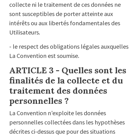
collecte ni le traitement de ces données ne
sont susceptibles de porter atteinte aux
intérêts ou aux libertés fondamentales des
Utilisateurs.
- le respect des obligations légales auxquelles
La Convention est soumise.
ARTICLE 3 - Quelles sont les
finalités de la collecte et du
traitement des données
personnelles ?
La Convention n'exploite les données
personnelles collectées dans les hypothèses
décrites ci-dessus que pour des situations