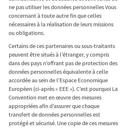
ne pas utiliser les données personnelles Vous
concernant à toute autre fin que celles
nécessaires à la réalisation de leurs missions
ou obligations.
Certains de ces partenaires ou sous-traitants
peuvent être situés à l’étranger, y compris
dans des pays n’offrant pas de protection des
données personnelles équivalente à celle
accordée au sein de l’Espace Economique
Européen (ci-après « EEE »). C’est pourquoi La
Convention met en œuvre des mesures
appropriées afin d’assurer que chaque
transfert de données personnelles est
protégé et sécurisé. Une copie de ces mesures