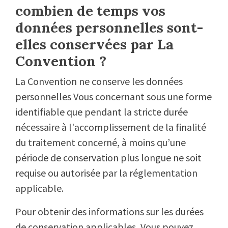
combien de temps vos
données personnelles sont-
elles conservées par La
Convention ?
La Convention ne conserve les données
personnelles Vous concernant sous une forme
identifiable que pendant la stricte durée
nécessaire à l'accomplissement de la finalité
du traitement concerné, à moins qu’une
période de conservation plus longue ne soit
requise ou autorisée par la réglementation
applicable.
Pour obtenir des informations sur les durées
de conservation applicables, Vous pouvez