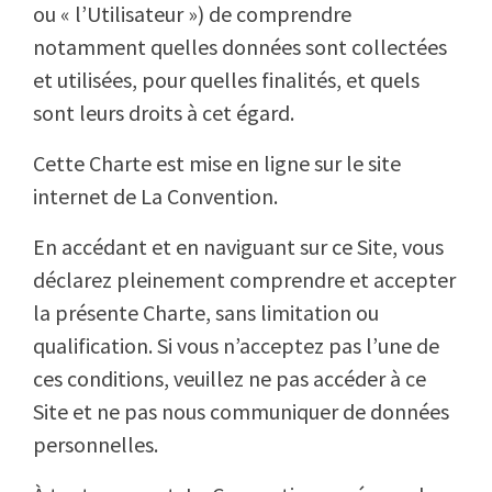
ou « l’Utilisateur ») de comprendre
notamment quelles données sont collectées
et utilisées, pour quelles finalités, et quels
sont leurs droits à cet égard.
Cette Charte est mise en ligne sur le site
internet de La Convention.
En accédant et en naviguant sur ce Site, vous
déclarez pleinement comprendre et accepter
la présente Charte, sans limitation ou
qualification. Si vous n’acceptez pas l’une de
ces conditions, veuillez ne pas accéder à ce
Site et ne pas nous communiquer de données
personnelles.