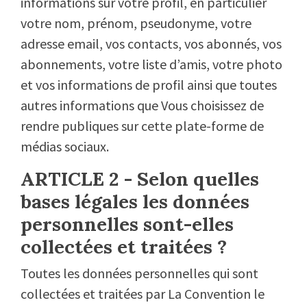
informations sur votre profil, en particulier
votre nom, prénom, pseudonyme, votre
adresse email, vos contacts, vos abonnés, vos
abonnements, votre liste d’amis, votre photo
et vos informations de profil ainsi que toutes
autres informations que Vous choisissez de
rendre publiques sur cette plate-forme de
médias sociaux.
ARTICLE 2 - Selon quelles
bases légales les données
personnelles sont-elles
collectées et traitées ?
Toutes les données personnelles qui sont
collectées et traitées par La Convention le