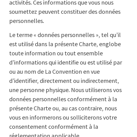
activités. Ces informations que vous nous
soumettez peuvent constituer des données
personnelles.
Le terme « données personnelles », tel qu’il
est utilisé dans la présente Charte, englobe
toute information ou tout ensemble
d’informations qui identifie ou est utilisé par
ou au nom de La Convention en vue
d’identifier, directement ou indirectement,
une personne physique. Nous utiliserons vos
données personnelles conformément à la
présente Charte ou, au cas contraire, nous
vous en informerons ou solliciterons votre
consentement conformément à la
réglementation applicable.