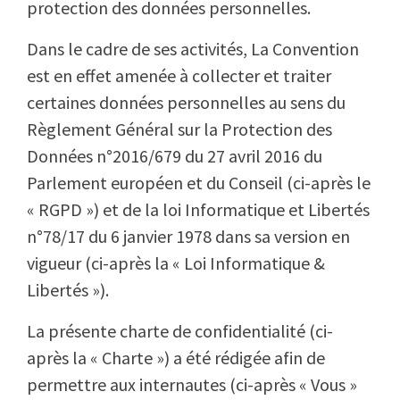
protection des données personnelles.
Dans le cadre de ses activités, La Convention
est en effet amenée à collecter et traiter
certaines données personnelles au sens du
Règlement Général sur la Protection des
Données n°2016/679 du 27 avril 2016 du
Parlement européen et du Conseil (ci-après le
« RGPD ») et de la loi Informatique et Libertés
n°78/17 du 6 janvier 1978 dans sa version en
vigueur (ci-après la « Loi Informatique &
Libertés »).
La présente charte de confidentialité (ci-
après la « Charte ») a été rédigée afin de
permettre aux internautes (ci-après « Vous »