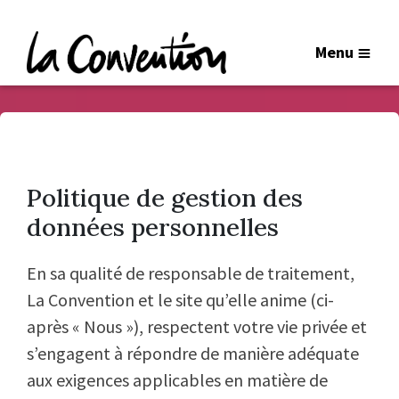
Menu
Politique de gestion des
données personnelles
En sa qualité de responsable de traitement,
La Convention et le site qu’elle anime (ci-
après « Nous »), respectent votre vie privée et
s’engagent à répondre de manière adéquate
aux exigences applicables en matière de