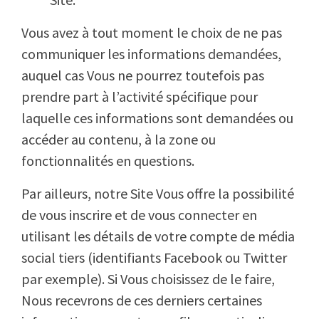
Vous avez à tout moment le choix de ne pas
communiquer les informations demandées,
auquel cas Vous ne pourrez toutefois pas
prendre part à l’activité spécifique pour
laquelle ces informations sont demandées ou
accéder au contenu, à la zone ou
fonctionnalités en questions.
Par ailleurs, notre Site Vous offre la possibilité
de vous inscrire et de vous connecter en
utilisant les détails de votre compte de média
social tiers (identifiants Facebook ou Twitter
par exemple). Si Vous choisissez de le faire,
Nous recevrons de ces derniers certaines