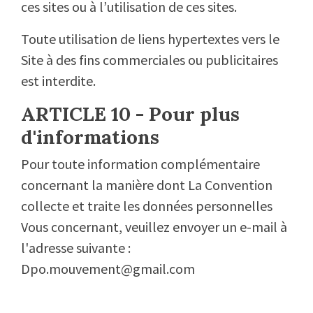
ces sites ou à l’utilisation de ces sites.
Toute utilisation de liens hypertextes vers le
Site à des fins commerciales ou publicitaires
est interdite.
ARTICLE 10 - Pour plus
d'informations
Pour toute information complémentaire
concernant la manière dont La Convention
collecte et traite les données personnelles
Vous concernant, veuillez envoyer un e-mail à
l'adresse suivante :
Dpo.mouvement@gmail.com