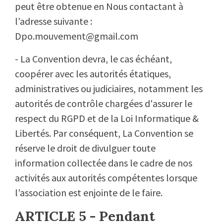
peut être obtenue en Nous contactant à
l’adresse suivante :
Dpo.mouvement@gmail.com
- La Convention devra, le cas échéant,
coopérer avec les autorités étatiques,
administratives ou judiciaires, notamment les
autorités de contrôle chargées d'assurer le
respect du RGPD et de la Loi Informatique &
Libertés. Par conséquent, La Convention se
réserve le droit de divulguer toute
information collectée dans le cadre de nos
activités aux autorités compétentes lorsque
l’association est enjointe de le faire.
ARTICLE 5 - Pendant