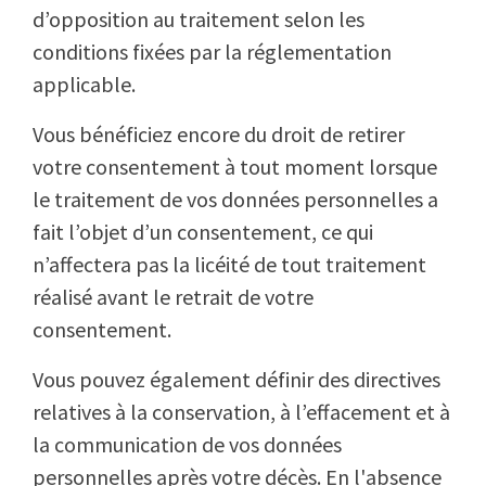
d’opposition au traitement selon les
conditions fixées par la réglementation
applicable.
Vous bénéficiez encore du droit de retirer
votre consentement à tout moment lorsque
le traitement de vos données personnelles a
fait l’objet d’un consentement, ce qui
n’affectera pas la licéité de tout traitement
réalisé avant le retrait de votre
consentement.
Vous pouvez également définir des directives
relatives à la conservation, à l’effacement et à
la communication de vos données
personnelles après votre décès. En l'absence