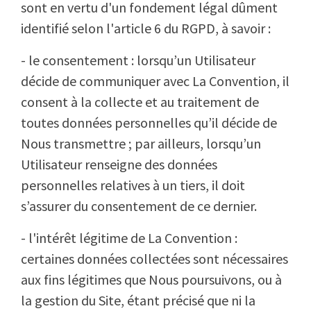
sont en vertu d'un fondement légal dûment
identifié selon l'article 6 du RGPD, à savoir :
- le consentement : lorsqu’un Utilisateur
décide de communiquer avec La Convention, il
consent à la collecte et au traitement de
toutes données personnelles qu’il décide de
Nous transmettre ; par ailleurs, lorsqu’un
Utilisateur renseigne des données
personnelles relatives à un tiers, il doit
s’assurer du consentement de ce dernier.
- l'intérêt légitime de La Convention :
certaines données collectées sont nécessaires
aux fins légitimes que Nous poursuivons, ou à
la gestion du Site, étant précisé que ni la