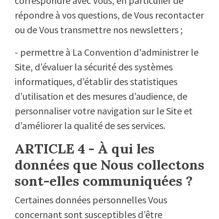
correspondre avec Vous, en particulier de
répondre à vos questions, de Vous recontacter
ou de Vous transmettre nos newsletters ;
- permettre à La Convention d'administrer le
Site, d’évaluer la sécurité des systèmes
informatiques, d’établir des statistiques
d’utilisation et des mesures d’audience, de
personnaliser votre navigation sur le Site et
d’améliorer la qualité de ses services.
ARTICLE 4 - À qui les
données que Nous collectons
sont-elles communiquées ?
Certaines données personnelles Vous
concernant sont susceptibles d’être