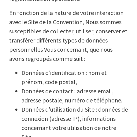
En fonction de la nature de votre interaction
avec le Site de la Convention, Nous sommes
susceptibles de collecter, utiliser, conserver et
transférer différents types de données
personnelles Vous concernant, que nous
avons regroupés comme suit :
Données d’identification : nom et
prénom, code postal,
Données de contact : adresse email,
adresse postale, numéro de téléphone.
Données d’utilisation du Site
: données de
connexion (adresse IP), informations
concernant votre utilisation de notre
Site.