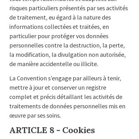
risques particuliers présentés par ses activités
de traitement, eu égard à la nature des
informations collectées et traitées, en
particulier pour protéger vos données
personnelles contre la destruction, la perte,
la modification, la divulgation non autorisée,
de manière accidentelle ou illicite.
La Convention s’engage par ailleurs à tenir,
mettre à jour et conserver un registre
complet et précis détaillant les activités de
traitements de données personnelles mis en
œuvre par ses soins.
ARTICLE 8 - Cookies