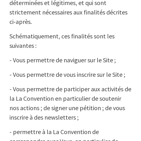
déterminées et légitimes, et qui sont
strictement nécessaires aux finalités décrites
ci-après.
Schématiquement, ces finalités sont les
suivantes :
- Vous permettre de naviguer sur le Site ;
- Vous permettre de vous inscrire sur le Site ;
- Vous permettre de participer aux activités de
la La Convention en particulier de soutenir
nos actions ; de signer une pétition ; de vous
inscrire à des newsletters ;
- permettre à la La Convention de